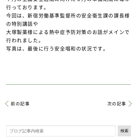
行っております。
今回は、新宿労働基準監督所の安全衛生課の課長様
資料請求・お問い合わせ
の特別講話や
大塚製薬様による熱中症予防対策のお話がメインで
行われました。
写真は、最後に行う安全唱和の状況です。
前の記事
次の記事
検索