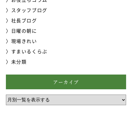
スタッフブログ
社長ブログ
日曜の朝に
現場きれい
すまいるくらぶ
未分類
アーカイブ