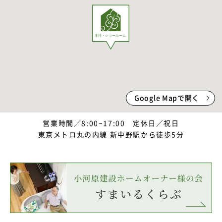
Google Mapで開く
営業時間／8:00~17:00 定休日／祝日
東京メトロ丸の内線 新中野駅から徒歩5分