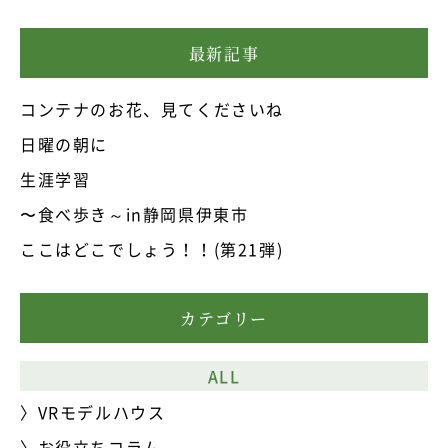
最新記事
コンテナのお花、見てくださいね
日曜の朝に
生涯学習
〜食べ歩き～in静岡県伊東市
ここはどこでしょう！！(第21弾)
カテゴリー
ALL
VRモデルハウス
お役立ちコラム