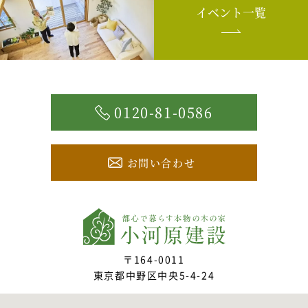
イベント一覧
0120-81-0586
お問い合わせ
〒164-0011
東京都中野区中央5-4-24