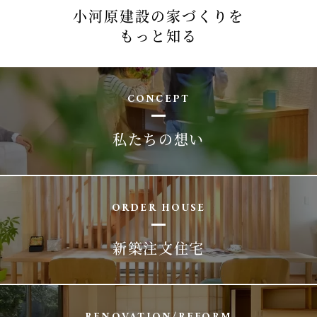
小河原建設の家づくりを
もっと知る
CONCEPT
私たちの想い
ORDER HOUSE
新築注文住宅