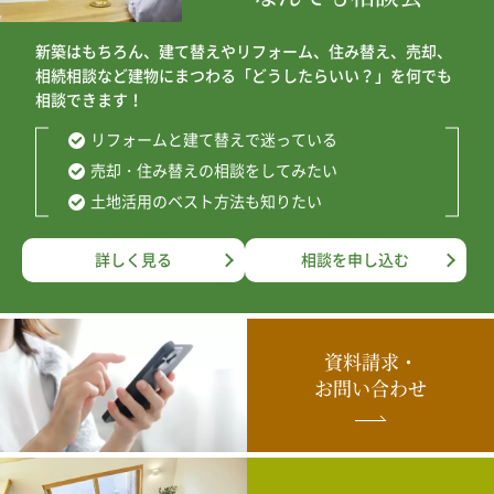
新築はもちろん、建て替えやリフォーム、住み替え、売却、
相続相談など建物にまつわる「どうしたらいい？」を何でも
相談できます！
リフォームと建て替えで迷っている
売却・住み替えの相談をしてみたい
土地活用のベスト方法も知りたい
詳しく見る
相談を申し込む
資料請求・
お問い合わせ