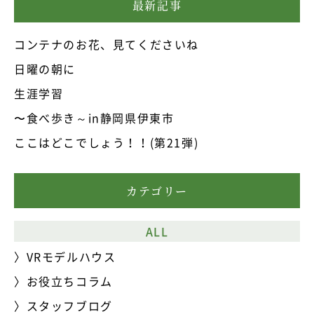
最新記事
コンテナのお花、見てくださいね
日曜の朝に
生涯学習
〜食べ歩き～in静岡県伊東市
ここはどこでしょう！！(第21弾)
カテゴリー
ALL
VRモデルハウス
お役立ちコラム
スタッフブログ