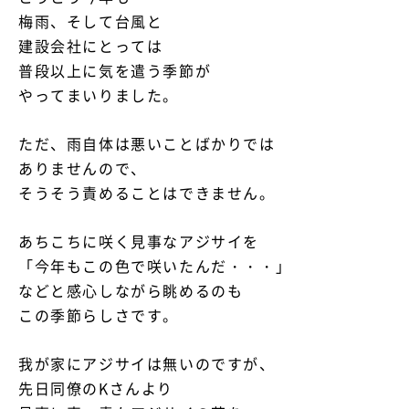
梅雨、そして台風と
建設会社にとっては
資料請求・お問い合わせ
普段以上に気を遣う季節が
やってまいりました。
ただ、雨自体は悪いことばかりでは
ありませんので、
そうそう責めることはできません。
あちこちに咲く見事なアジサイを
「今年もこの色で咲いたんだ・・・」
などと感心しながら眺めるのも
この季節らしさです。
我が家にアジサイは無いのですが、
先日同僚のKさんより