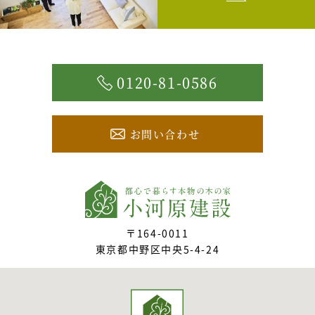
0120-81-0586
お問い合わせ
〒164-0011
東京都中野区中央5-4-24