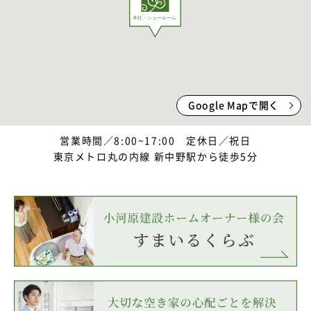
Google Mapで開く
営業時間／8:00~17:00 定休日／祝日
東京メトロ丸の内線 新中野駅から徒歩5分