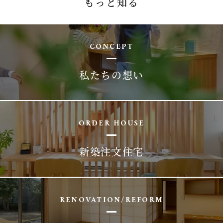
もっと知る
CONCEPT
私たちの想い
ORDER HOUSE
新築注文住宅
RENOVATION/REFORM