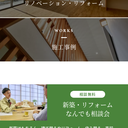
リノベーション・リフォーム
WORKS
施工事例
相談
無料
新築・リフォーム
なんでも相談会