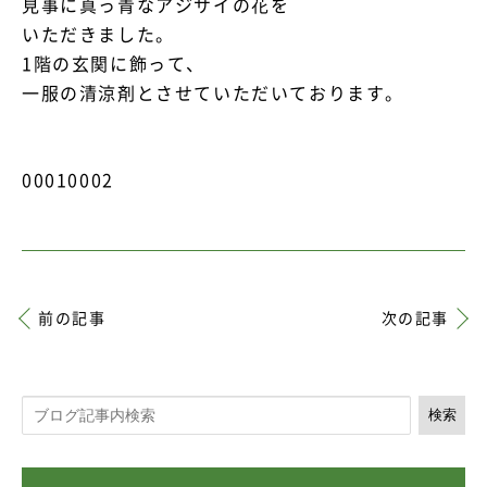
見事に真っ青なアジサイの花を
いただきました。
1階の玄関に飾って、
一服の清涼剤とさせていただいております。
00010002
前の記事
次の記事
検索