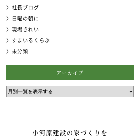
社長ブログ
日曜の朝に
現場きれい
すまいるくらぶ
未分類
アーカイブ
小河原建設の家づくりを