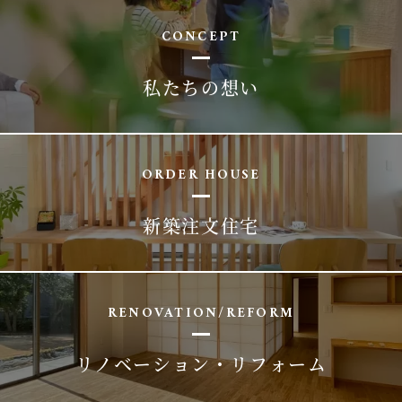
CONCEPT
私たちの想い
ORDER HOUSE
新築注文住宅
RENOVATION/REFORM
リノベーション・リフォーム