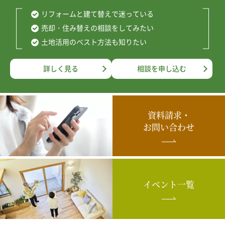
リフォームと建て替えで迷っている
売却・住み替えの相談をしてみたい
土地活用のベスト方法も知りたい
詳しく見る
相談を申し込む
資料請求・
お問い合わせ
イベント一覧