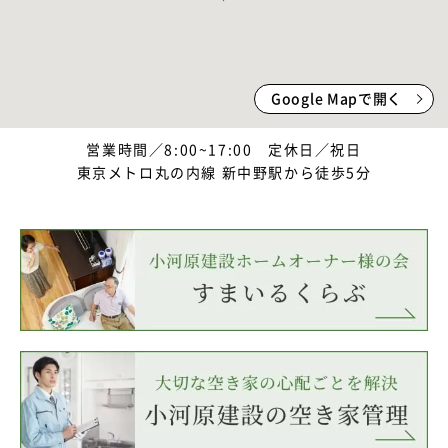
Google Mapで開く
営業時間／8:00~17:00 定休日／祝日
東京メトロ丸の内線 新中野駅から徒歩5分