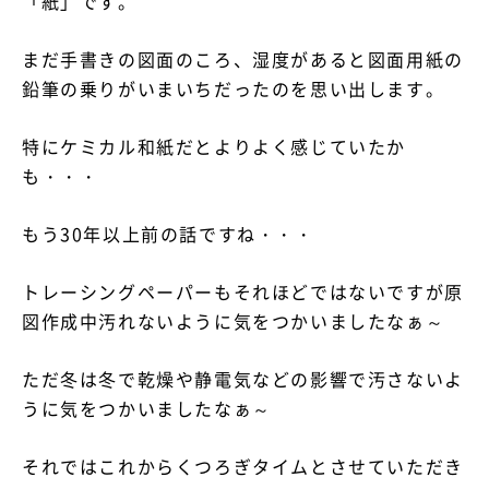
「紙」です。
まだ手書きの図面のころ、湿度があると図面用紙の
鉛筆の乗りがいまいちだったのを思い出します。
特にケミカル和紙だとよりよく感じていたか
も・・・
もう30年以上前の話ですね・・・
トレーシングペーパーもそれほどではないですが原
図作成中汚れないように気をつかいましたなぁ～
ただ冬は冬で乾燥や静電気などの影響で汚さないよ
うに気をつかいましたなぁ～
それではこれからくつろぎタイムとさせていただき