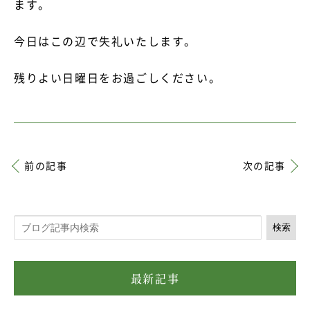
ます。
今日はこの辺で失礼いたします。
残りよい日曜日をお過ごしください。
前の記事
次の記事
検索
最新記事