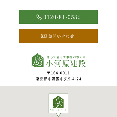
0120-81-0586
お問い合わせ
〒164-0011
東京都中野区中央5-4-24