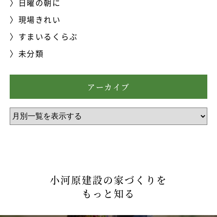
日曜の朝に
現場きれい
すまいるくらぶ
未分類
アーカイブ
小河原建設の家づくりを
もっと知る