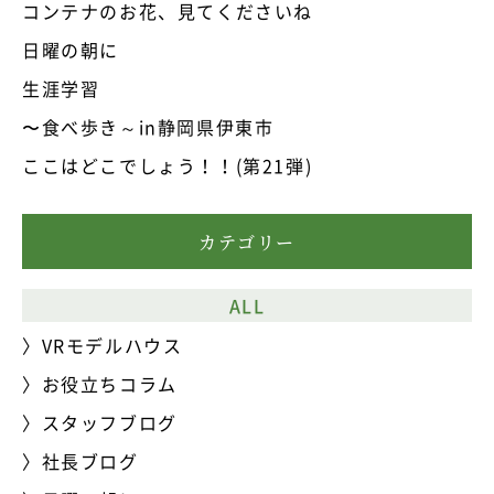
コンテナのお花、見てくださいね
日曜の朝に
生涯学習
〜食べ歩き～in静岡県伊東市
ここはどこでしょう！！(第21弾)
カテゴリー
ALL
VRモデルハウス
お役立ちコラム
スタッフブログ
社長ブログ