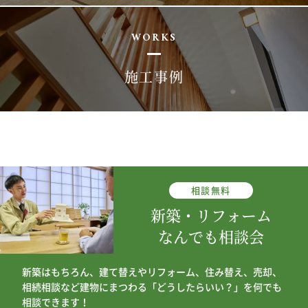
WORKS
施工事例
相談
無料
新築・リフォーム
なんでも相談会
新築はもちろん、建て替えやリフォーム、住み替え、売却、
相続相談など建物にまつわる「どうしたらいい？」を何でも
相談できます！