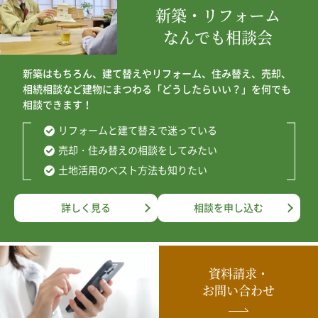
新築・リフォーム
なんでも相談会
新築はもちろん、建て替えやリフォーム、住み替え、売却、
相続相談など建物にまつわる「どうしたらいい？」を何でも
相談できます！
リフォームと建て替えで迷っている
売却・住み替えの相談をしてみたい
土地活用のベスト方法も知りたい
詳しく見る
相談を申し込む
資料請求・
お問い合わせ