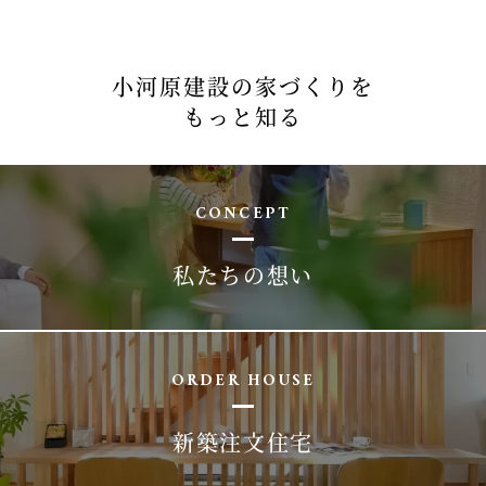
小河原建設の家づくりを
もっと知る
CONCEPT
私たちの想い
ORDER HOUSE
新築注文住宅