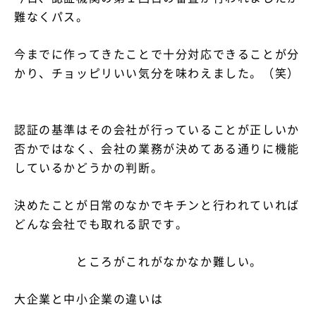
難なくパス。
資料請求・お問い合わせ
今までに作ってきたことで十分対応できることが分
かり、チョッピリいい気分を味わえました。（笑）
認証の基準はその会社が行っていることが正しいか
否かではなく、会社の業務が決めてある通りに機能
しているかどうかの判断。
決めたことが日常のなかでキチンと行われていれば
どんな会社でも取れる訳です。
ところがこれがなかなか難しい。
大企業と中小企業の違いは