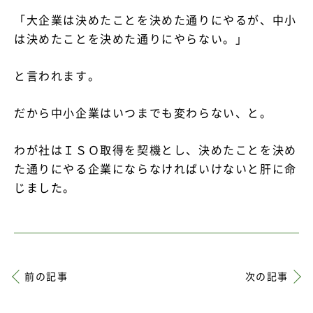
「大企業は決めたことを決めた通りにやるが、中小
は決めたことを決めた通りにやらない。」
と言われます。
だから中小企業はいつまでも変わらない、と。
わが社はＩＳＯ取得を契機とし、決めたことを決め
た通りにやる企業にならなければいけないと肝に命
じました。
前の記事
次の記事