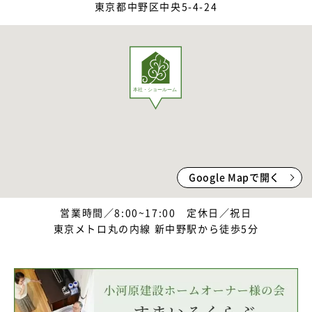
東京都中野区中央5-4-24
Google Mapで開く
営業時間／8:00~17:00 定休日／祝日
東京メトロ丸の内線 新中野駅から徒歩5分