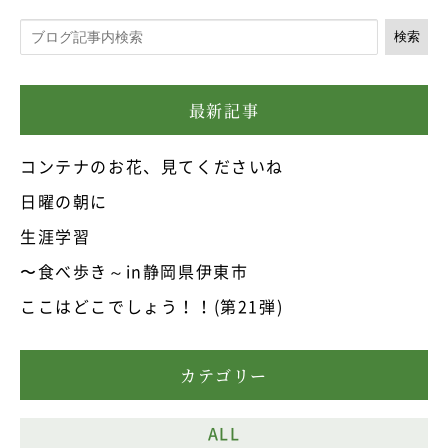
検索
最新記事
コンテナのお花、見てくださいね
日曜の朝に
生涯学習
〜食べ歩き～in静岡県伊東市
ここはどこでしょう！！(第21弾)
カテゴリー
ALL