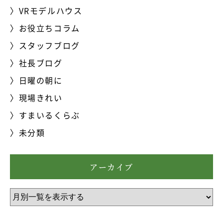
VRモデルハウス
お役立ちコラム
スタッフブログ
社長ブログ
日曜の朝に
現場きれい
すまいるくらぶ
未分類
アーカイブ