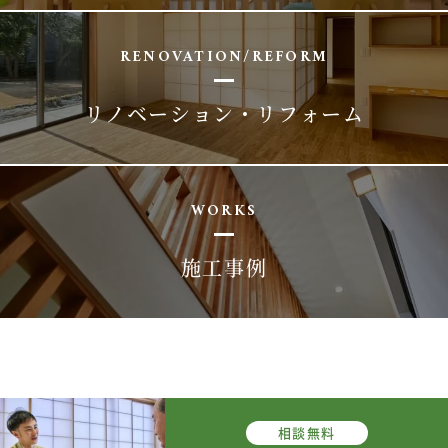
RENOVATION/REFORM
リノベーション・リフォーム
WORKS
施工事例
相談
無料