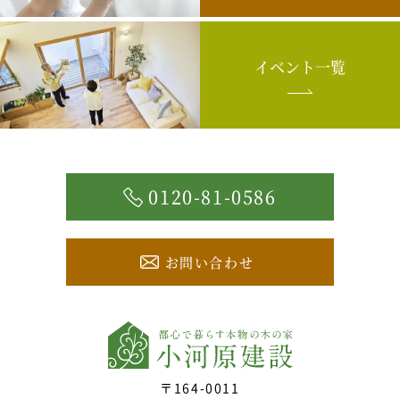
イベント一覧
0120-81-0586
お問い合わせ
〒164-0011