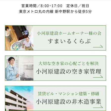
営業時間／8:00~17:00 定休日／祝日
東京メトロ丸の内線 新中野駅から徒歩5分