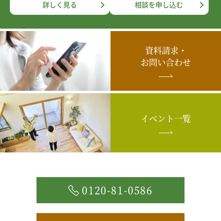
詳しく見る
相談を申し込む
資料請求・
お問い合わせ
イベント一覧
0120-81-0586