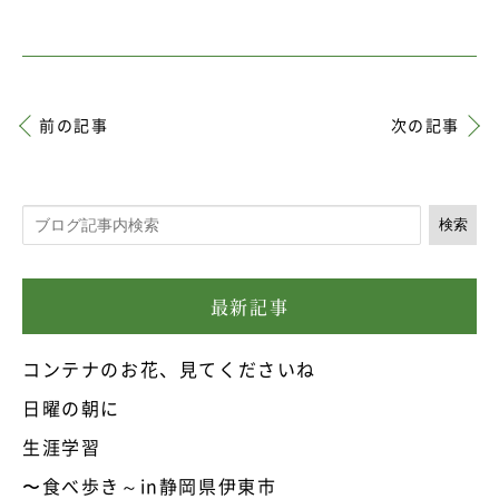
前の記事
次の記事
検索
最新記事
コンテナのお花、見てくださいね
日曜の朝に
生涯学習
〜食べ歩き～in静岡県伊東市