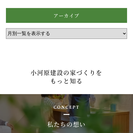
アーカイブ
小河原建設の家づくりを
もっと知る
CONCEPT
私たちの想い