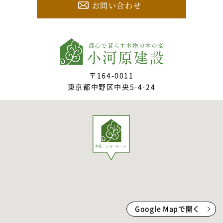
お問い合わせ
〒164-0011
東京都中野区中央5-4-24
Google Mapで開く