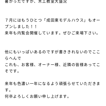
暑かったですが、木工教室大盛況
７月にはもうひとつ「成田東モデルハウス」もオー
プンしました！！
来年も内覧会開催しています。ぜひご来場下さい。
他にもいっぱいあるのですが書ききれないのでここ
らへんで
これも、お客様、オーナー様、近隣の皆様あってこ
そです。
来年も色濃い一年になるよう頑張らせていただきま
す。
何卒よろしくお願い申し上げます。