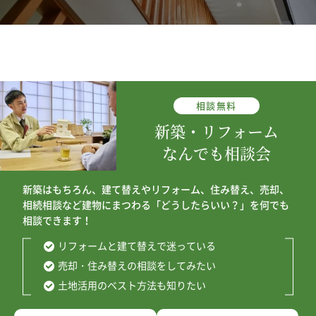
相談
無料
新築・リフォーム
なんでも相談会
新築はもちろん、建て替えやリフォーム、住み替え、売却、
相続相談など建物にまつわる「どうしたらいい？」を何でも
相談できます！
リフォームと建て替えで迷っている
売却・住み替えの相談をしてみたい
土地活用のベスト方法も知りたい