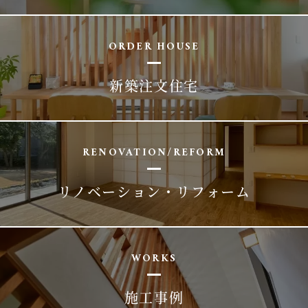
ORDER HOUSE
新築注文住宅
RENOVATION/REFORM
リノベーション・リフォーム
WORKS
施工事例