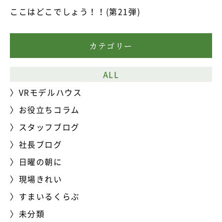
ここはどこでしょう！！(第21弾)
カテゴリー
ALL
VRモデルハウス
お役立ちコラム
スタッフブログ
社長ブログ
日曜の朝に
現場きれい
すまいるくらぶ
未分類