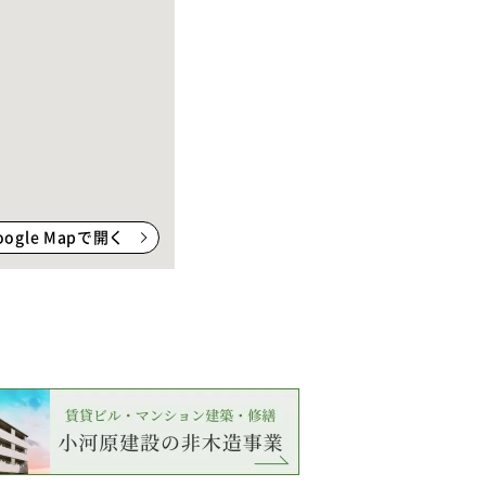
oogle Mapで開く