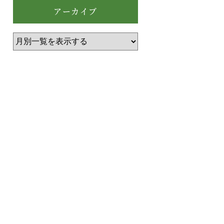
アーカイブ