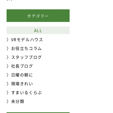
カテゴリー
ALL
VRモデルハウス
お役立ちコラム
スタッフブログ
社長ブログ
日曜の朝に
現場きれい
すまいるくらぶ
未分類