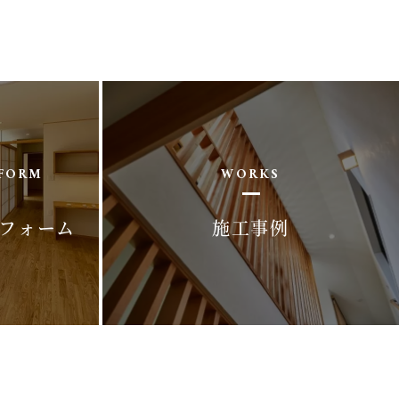
FORM
WORKS
フォーム
施工事例