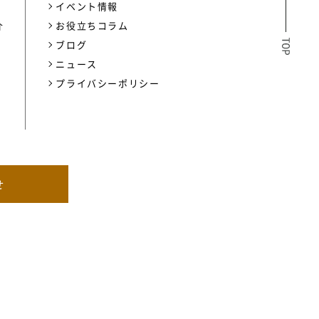
イベント情報
介
お役立ちコラム
ブログ
ニュース
プライバシーポリシー
せ