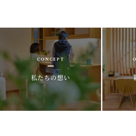
CONCEPT
私たちの想い