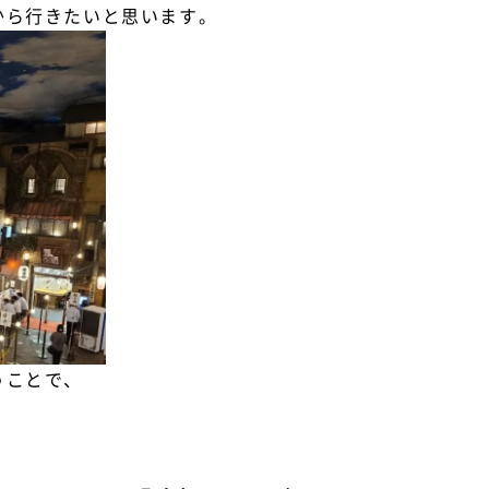
から行きたいと思います。
うことで、