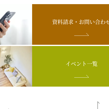
資料請求・
お問い合わ
イベント一覧