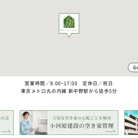
G
営業時間／8:00~17:00 定休日／祝日
東京メトロ丸の内線 新中野駅から徒歩5分