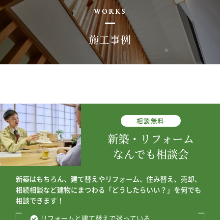
WORKS
施工事例
相談
無料
新築・リフォーム
なんでも相談会
新築はもちろん、建て替えやリフォーム、住み替え、売却、
相続相談など建物にまつわる「どうしたらいい？」を何でも
相談できます！
リフォームと建て替えで迷っている