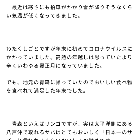
最近は寒さにも拍車がかかり雪が降りそうなくら
い気温が低くなってきました。
資料請求・お問い合わせ
わたくしごとですが年末に初めてコロナウイルスに
かかっていました。高熱の年越しは思っていたより
辛くいわゆる寝正月になっていました。
でも、地元の青森に帰っていたのでおいしい食べ物
を食べれて満足した年末でした。
青森といえばリンゴですが、実は太平洋側にある
八戸沖で取れるサバはとてもおいしく「日本一のサ