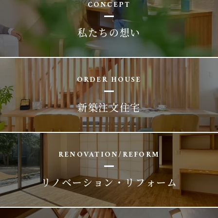
CONCEPT
私たちの想い
ORDER HOUSE
新築注文住宅
RENOVATION/REFORM
リノベーション・リフォーム