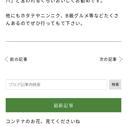
バ」と言われるくらいおいしくお勧めです。
他にもホタテやニンニク、B級グルメ等などたくさ
んあるのでぜひ行ってもて下さい。
前の記事
次の記事
検索
最新記事
コンテナのお花、見てくださいね