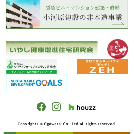
Copyrights © Ogawara. Co., Ltd.all rights reserved.