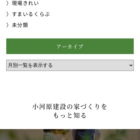
現場きれい
すまいるくらぶ
未分類
アーカイブ
小河原建設の家づくりを
もっと知る