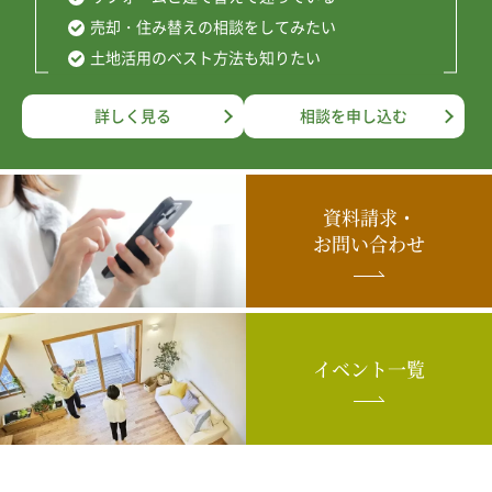
売却・住み替えの相談をしてみたい
土地活用のベスト方法も知りたい
詳しく見る
相談を申し込む
資料請求・
お問い合わせ
イベント一覧