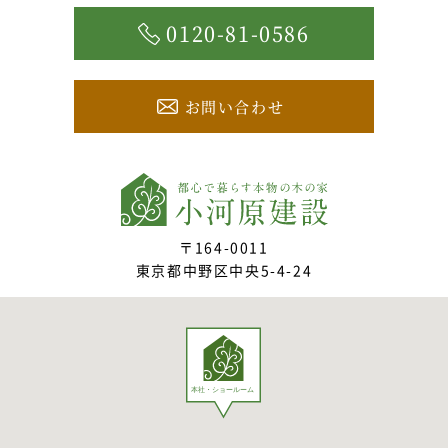
0120-81-0586
お問い合わせ
〒164-0011
東京都中野区中央5-4-24