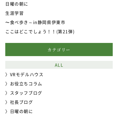
日曜の朝に
生涯学習
〜食べ歩き～in静岡県伊東市
ここはどこでしょう！！(第21弾)
カテゴリー
ALL
VRモデルハウス
お役立ちコラム
スタッフブログ
社長ブログ
日曜の朝に