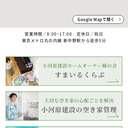
Google Mapで開く
営業時間／8:00~17:00 定休日／祝日
東京メトロ丸の内線 新中野駅から徒歩5分