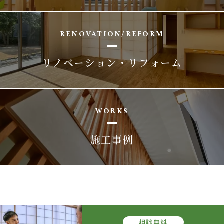
RENOVATION/REFORM
リノベーション・リフォーム
WORKS
施工事例
相談
無料