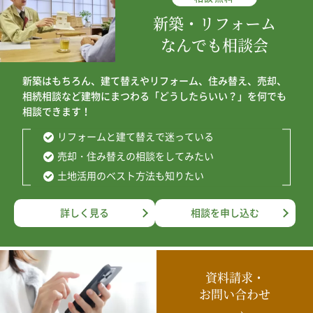
新築・リフォーム
なんでも相談会
新築はもちろん、建て替えやリフォーム、住み替え、売却、
相続相談など建物にまつわる「どうしたらいい？」を何でも
相談できます！
リフォームと建て替えで迷っている
売却・住み替えの相談をしてみたい
土地活用のベスト方法も知りたい
詳しく見る
相談を申し込む
資料請求・
お問い合わせ