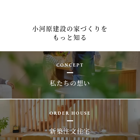
小河原建設の家づくりを
もっと知る
CONCEPT
私たちの想い
ORDER HOUSE
新築注文住宅