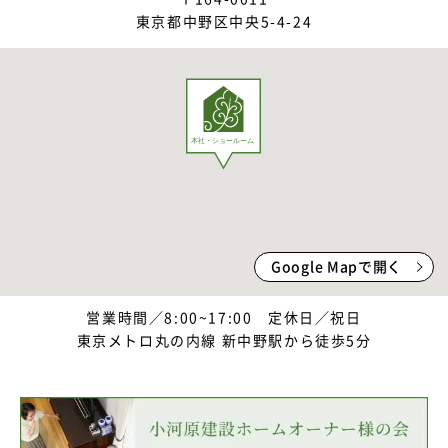
東京都中野区中央5-4-24
Google Mapで開く
営業時間／8:00~17:00 定休日／祝日
東京メトロ丸の内線 新中野駅から徒歩5分