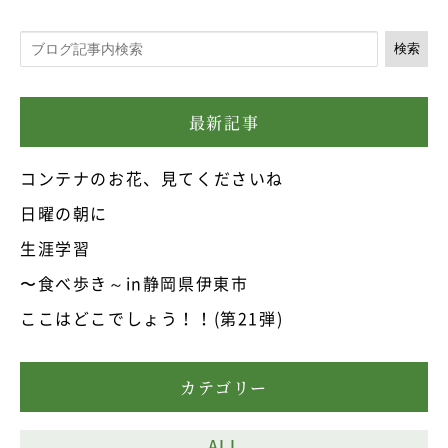
検索
最新記事
コンテナのお花、見てくださいね
日曜の朝に
生涯学習
〜食べ歩き～in静岡県伊東市
ここはどこでしょう！！(第21弾)
カテゴリー
ALL