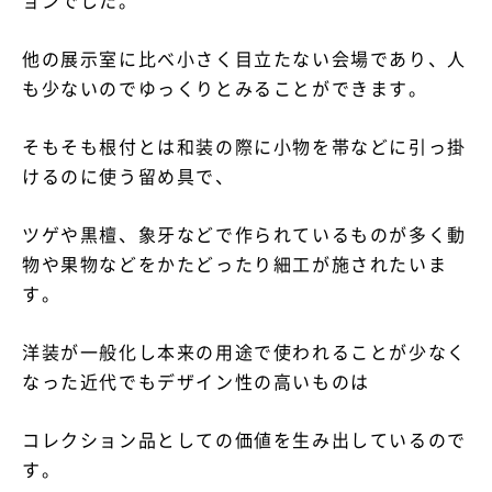
ョンでした。
他の展示室に比べ小さく目立たない会場であり、人
も少ないのでゆっくりとみることができます。
そもそも根付とは和装の際に小物を帯などに引っ掛
けるのに使う留め具で、
ツゲや黒檀、象牙などで作られているものが多く動
物や果物などをかたどったり細工が施されたいま
す。
洋装が一般化し本来の用途で使われることが少なく
なった近代でもデザイン性の高いものは
コレクション品としての価値を生み出しているので
す。