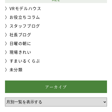
VRモデルハウス
お役立ちコラム
スタッフブログ
社長ブログ
日曜の朝に
現場きれい
すまいるくらぶ
未分類
アーカイブ