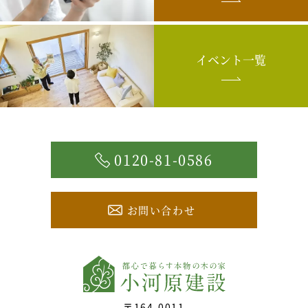
イベント一覧
0120-81-0586
お問い合わせ
〒164-0011