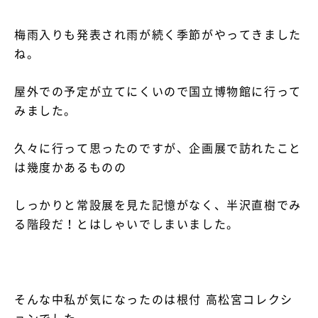
梅雨入りも発表され雨が続く季節がやってきました
資料請求・お問い合わせ
ね。
屋外での予定が立てにくいので国立博物館に行って
みました。
久々に行って思ったのですが、企画展で訪れたこと
は幾度かあるものの
しっかりと常設展を見た記憶がなく、半沢直樹でみ
る階段だ！とはしゃいでしまいました。
そんな中私が気になったのは根付 高松宮コレクシ