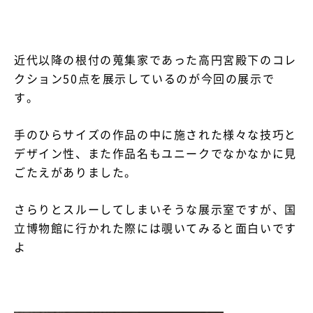
近代以降の根付の蒐集家であった高円宮殿下のコレ
クション50点を展示しているのが今回の展示で
す。
手のひらサイズの作品の中に施された様々な技巧と
デザイン性、また作品名もユニークでなかなかに見
ごたえがありました。
さらりとスルーしてしまいそうな展示室ですが、国
立博物館に行かれた際には覗いてみると面白いです
よ