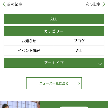
前の記事
次の記事
資料請求・お問い合わせ
ALL
カテゴリー
お知らせ
ブログ
イベント情報
ALL
アーカイブ
2026年7月
2026年6月
ニュース一覧に戻る
2026年5月
2026年4月