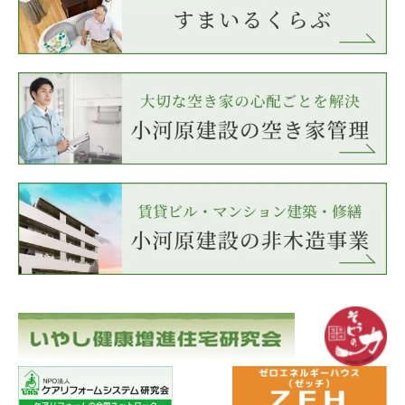
2022年4月
2020年5月